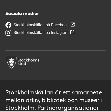
Sociala medier
Stockholmskällan på Facebook
Stockholmskällan på Instagram
Stockholmskällan är ett samarbete
mellan arkiv, bibliotek och museer i
Stockholm. Partnerorganisationer