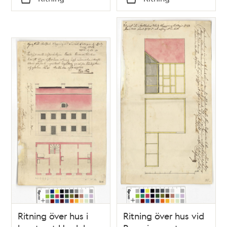
Typ
Typ
Ritning över hus i
Ritning över hus vid