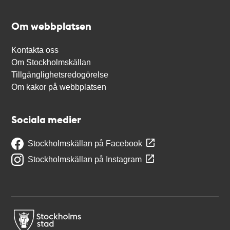
Om webbplatsen
Kontakta oss
Om Stockholmskällan
Tillgänglighetsredogörelse
Om kakor på webbplatsen
Sociala medier
Stockholmskällan på Facebook
Stockholmskällan på Instagram