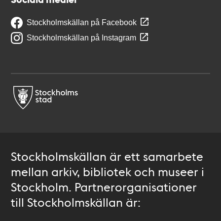
Stockholmskällan på Facebook
Stockholmskällan på Instagram
Stockholmskällan är ett samarbete
mellan arkiv, bibliotek och museer i
Stockholm. Partnerorganisationer
till Stockholmskällan är: