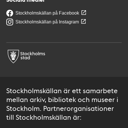
Stockholmskällan på Facebook
Stockholmskällan på Instagram
Stockholmskällan är ett samarbete
mellan arkiv, bibliotek och museer i
Stockholm. Partnerorganisationer
till Stockholmskällan är: