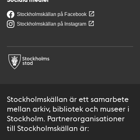
Stockholmskällan på Facebook
Stockholmskällan på Instagram
Stockholmskällan är ett samarbete
mellan arkiv, bibliotek och museer i
Stockholm. Partnerorganisationer
till Stockholmskällan är: