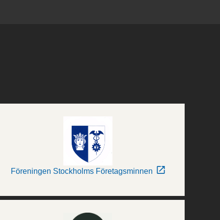
Föreningen Stockholms Företagsminnen