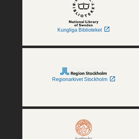
Kungliga Biblioteket
Regionarkivet Stockholm