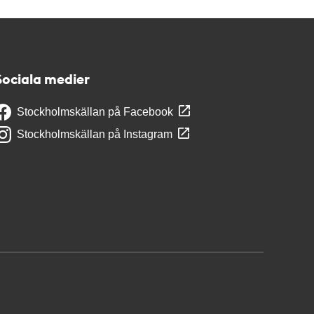
Sociala medier
Stockholmskällan på Facebook
Stockholmskällan på Instagram