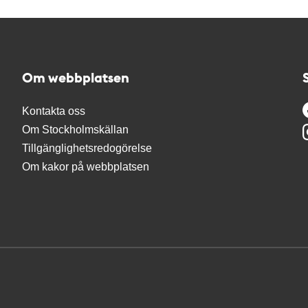
Om webbplatsen
Kontakta oss
Om Stockholmskällan
Tillgänglighetsredogörelse
Om kakor på webbplatsen