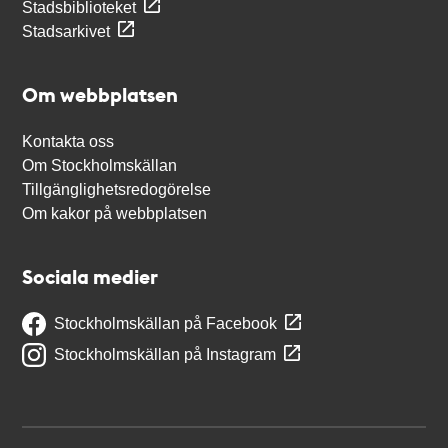
Stadsbiblioteket
Stadsarkivet
Om webbplatsen
Kontakta oss
Om Stockholmskällan
Tillgänglighetsredogörelse
Om kakor på webbplatsen
Sociala medier
Stockholmskällan på Facebook
Stockholmskällan på Instagram