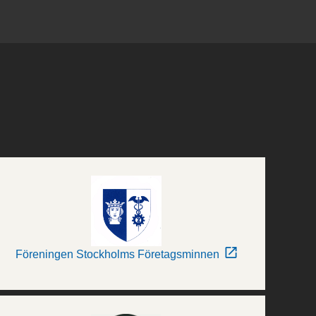
Föreningen Stockholms Företagsminnen