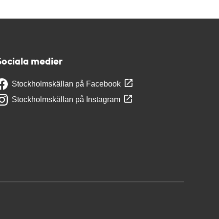
Sociala medier
Stockholmskällan på Facebook
Stockholmskällan på Instagram