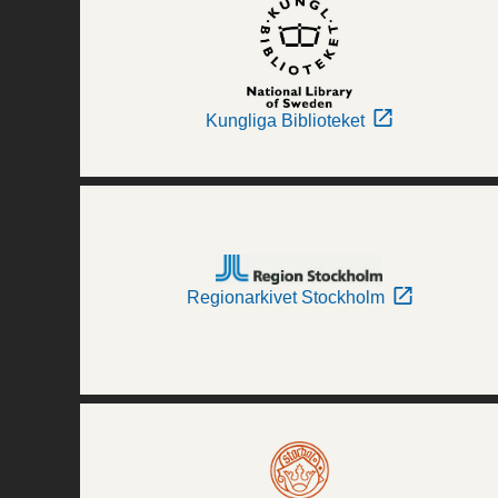
Kungliga Biblioteket
Regionarkivet Stockholm