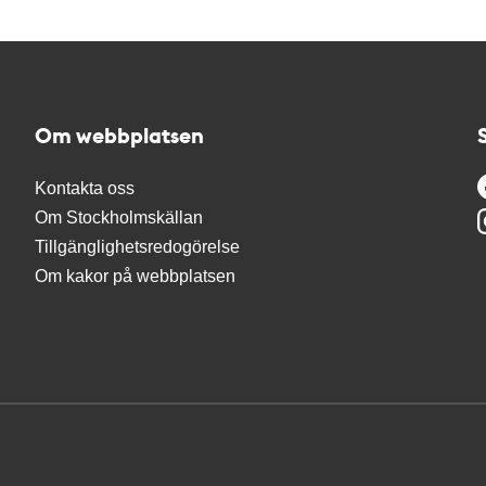
Om webbplatsen
Kontakta oss
Om Stockholmskällan
Tillgänglighetsredogörelse
Om kakor på webbplatsen