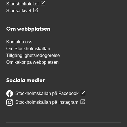
Stadsbiblioteket
Stadsarkivet
Om webbplatsen
Kontakta oss
Om Stockholmskällan
Tillgänglighetsredogörelse
Om kakor på webbplatsen
Sociala medier
Stockholmskällan på Facebook
Stockholmskällan på Instagram