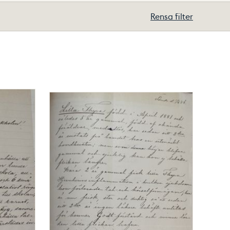
Rensa filter