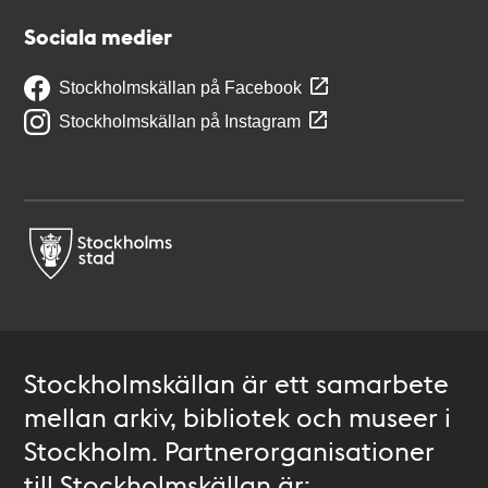
Sociala medier
Stockholmskällan på Facebook
Stockholmskällan på Instagram
Stockholmskällan är ett samarbete
mellan arkiv, bibliotek och museer i
Stockholm. Partnerorganisationer
till Stockholmskällan är: