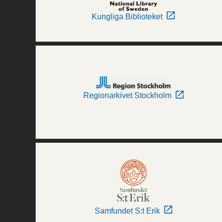
Kungliga Biblioteket
Regionarkivet Stockholm
Samfundet S:t Erik