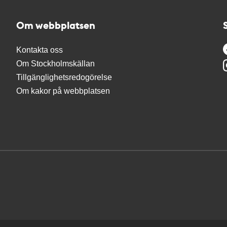
Om webbplatsen
Kontakta oss
Om Stockholmskällan
Tillgänglighetsredogörelse
Om kakor på webbplatsen