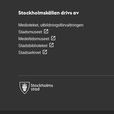
Stockholmskällan
Stockholmskällan drivs av
Medioteket, utbildningsförvaltningen
Stadsmuseet
Medeltidsmuseet
Stadsbiblioteket
Stadsarkivet