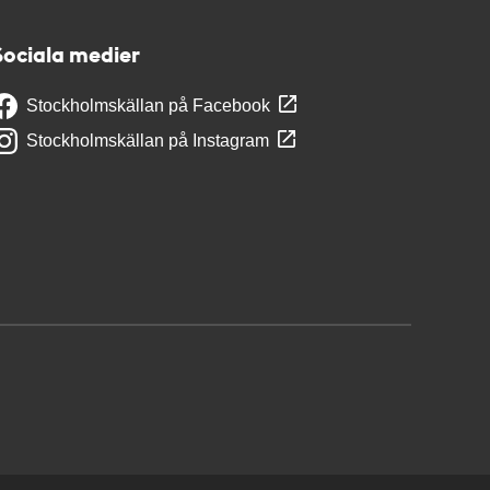
Sociala medier
Stockholmskällan på Facebook
Stockholmskällan på Instagram