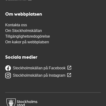
Om webbplatsen
Kontakta oss
Om Stockholmskällan
Tillgänglighetsredogörelse
Om kakor på webbplatsen
Sociala medier
Stockholmskällan på Facebook
Stockholmskällan på Instagram