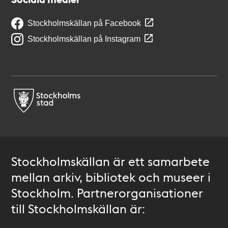
Stockholmskällan på Facebook
Stockholmskällan på Instagram
Stockholmskällan är ett samarbete
mellan arkiv, bibliotek och museer i
Stockholm. Partnerorganisationer
till Stockholmskällan är: