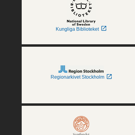
Kungliga Biblioteket
Regionarkivet Stockholm