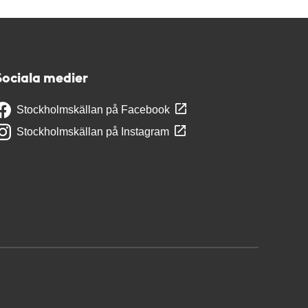
Sociala medier
Stockholmskällan på Facebook
Stockholmskällan på Instagram