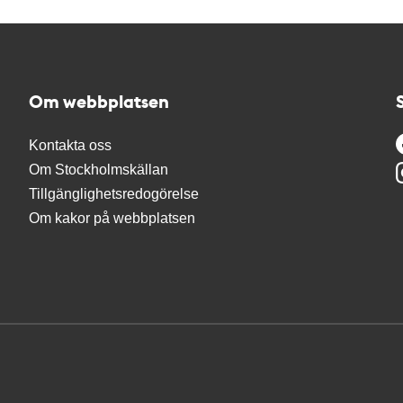
Om webbplatsen
Kontakta oss
Om Stockholmskällan
Tillgänglighetsredogörelse
Om kakor på webbplatsen