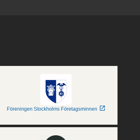
Föreningen Stockholms Företagsminnen