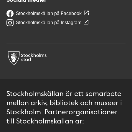
Stockholmskällan på Facebook
Stockholmskällan på Instagram
Stockholmskällan är ett samarbete
mellan arkiv, bibliotek och museer i
Stockholm. Partnerorganisationer
till Stockholmskällan är: