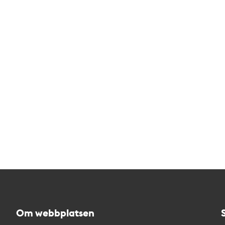
Om webbplatsen