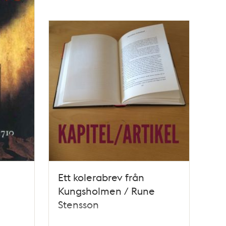
Ett kolerabrev från
Kungsholmen / Rune
Stensson