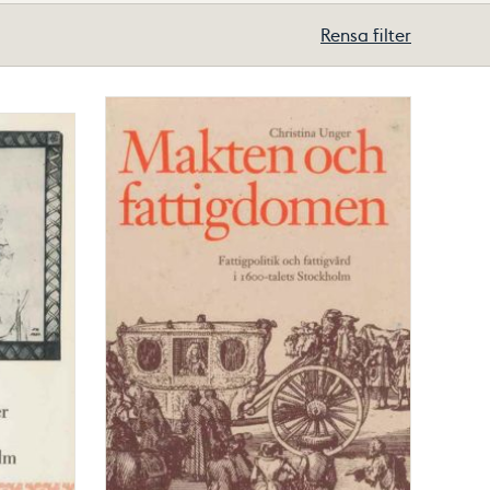
Rensa filter