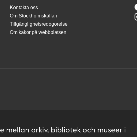
Kontakta oss
Om Stockholmskällan
Tillgänglighetsredogörelse
Om kakor på webbplatsen
 mellan arkiv, bibliotek och museer i