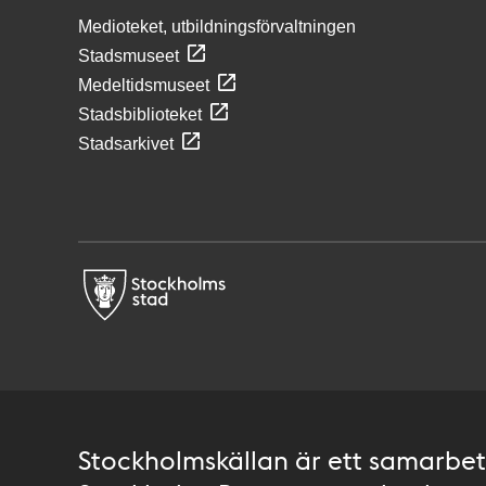
Medioteket, utbildningsförvaltningen
Stadsmuseet
Medeltidsmuseet
Stadsbiblioteket
Stadsarkivet
Stockholmskällan är ett samarbete