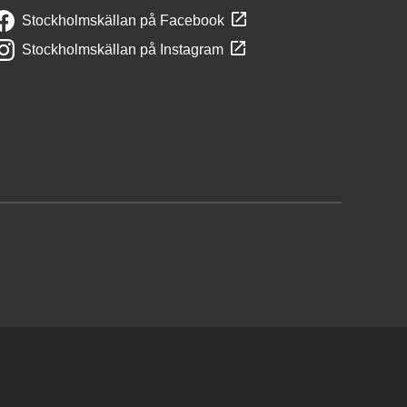
Stockholmskällan på Facebook
Stockholmskällan på Instagram