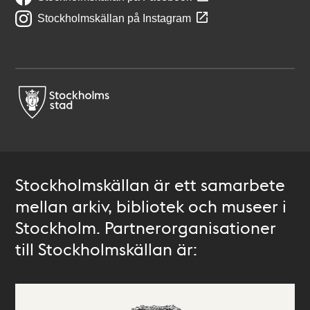
Stockholmskällan på Instagram
Stockholmskällan är ett samarbete
mellan arkiv, bibliotek och museer i
Stockholm. Partnerorganisationer
till Stockholmskällan är: