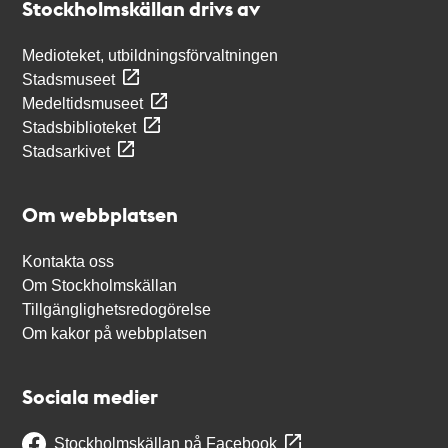
Stockholmskällan drivs av
Medioteket, utbildningsförvaltningen
Stadsmuseet
Medeltidsmuseet
Stadsbiblioteket
Stadsarkivet
Om webbplatsen
Kontakta oss
Om Stockholmskällan
Tillgänglighetsredogörelse
Om kakor på webbplatsen
Sociala medier
Stockholmskällan på Facebook