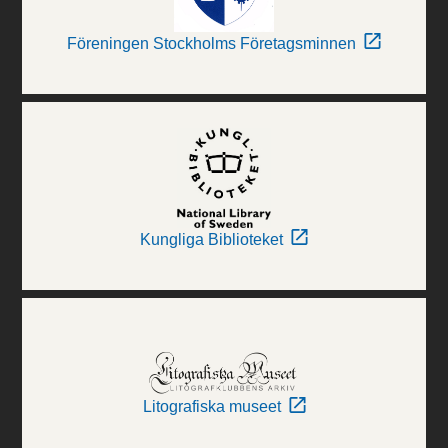
Föreningen Stockholms Företagsminnen
Kungliga Biblioteket
Litografiska museet