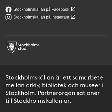
Stockholmskällan på Facebook
Stockholmskällan på Instagram
Stockholmskällan är ett samarbete
mellan arkiv, bibliotek och museer i
Stockholm. Partnerorganisationer
till Stockholmskällan är: