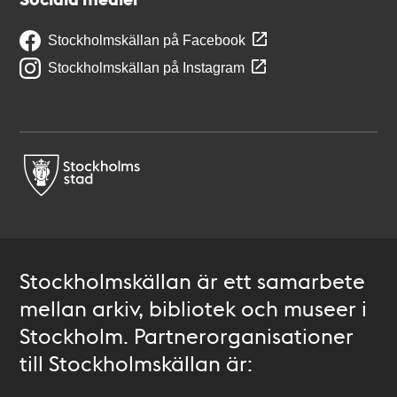
Stockholmskällan på Facebook
Stockholmskällan på Instagram
Stockholmskällan är ett samarbete
mellan arkiv, bibliotek och museer i
Stockholm. Partnerorganisationer
till Stockholmskällan är: