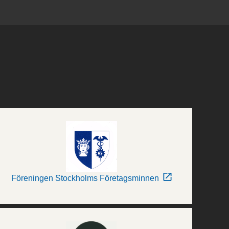
Föreningen Stockholms Företagsminnen