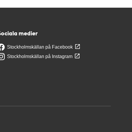
Sociala medier
Stockholmskällan på Facebook
Stockholmskällan på Instagram