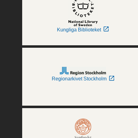
Kungliga Biblioteket
Regionarkivet Stockholm