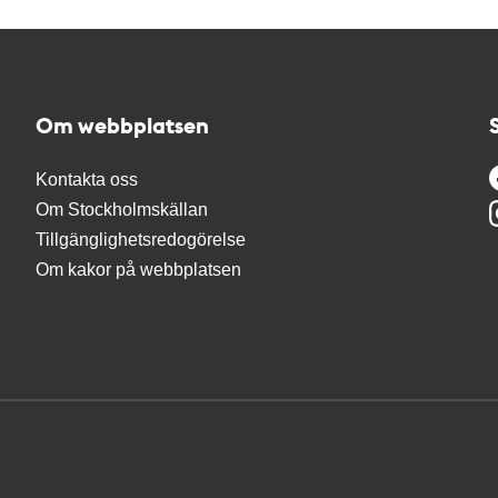
Om webbplatsen
Kontakta oss
Om Stockholmskällan
Tillgänglighetsredogörelse
Om kakor på webbplatsen