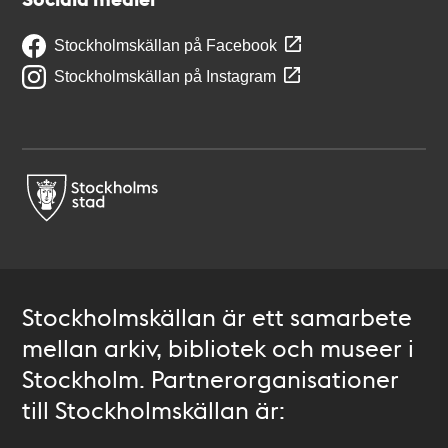
Stockholmskällan på Facebook
Stockholmskällan på Instagram
Stockholmskällan är ett samarbete
mellan arkiv, bibliotek och museer i
Stockholm. Partnerorganisationer
till Stockholmskällan är: