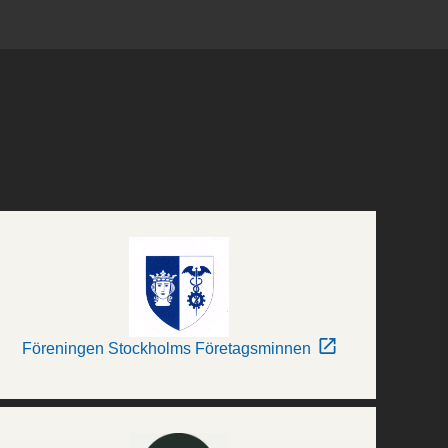
Föreningen Stockholms Företagsminnen