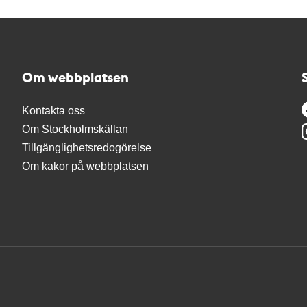
Om webbplatsen
Kontakta oss
Om Stockholmskällan
Tillgänglighetsredogörelse
Om kakor på webbplatsen