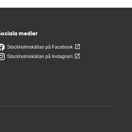
Sociala medier
Stockholmskällan på Facebook
Stockholmskällan på Instagram