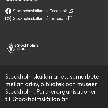
Stockholmskällan på Facebook
Stockholmskällan på Instagram
Stockholmskällan är ett samarbete
mellan arkiv, bibliotek och museer i
Stockholm. Partnerorganisationer
till Stockholmskällan är: