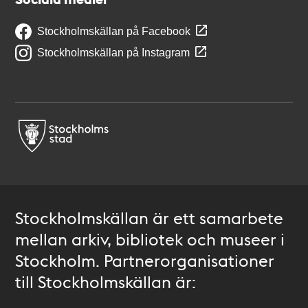
Stockholmskällan på Facebook
Stockholmskällan på Instagram
Stockholmskällan är ett samarbete
mellan arkiv, bibliotek och museer i
Stockholm. Partnerorganisationer
till Stockholmskällan är: