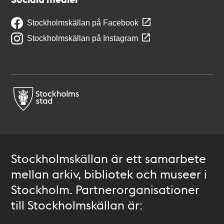
Stockholmskällan på Facebook
Stockholmskällan på Instagram
Stockholmskällan är ett samarbete
mellan arkiv, bibliotek och museer i
Stockholm. Partnerorganisationer
till Stockholmskällan är: