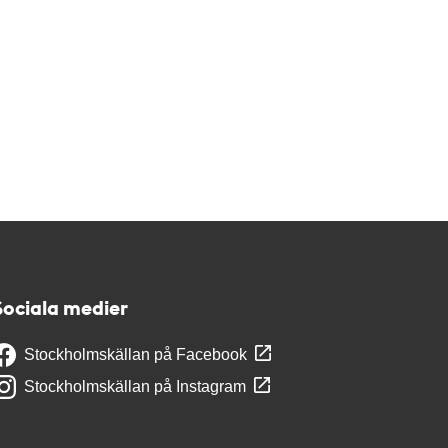
Sociala medier
Stockholmskällan på Facebook
Stockholmskällan på Instagram