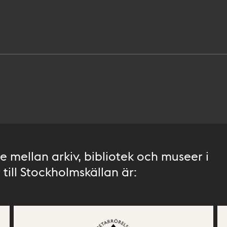
 mellan arkiv, bibliotek och museer i
till Stockholmskällan är: