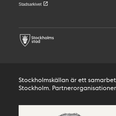
Stadsarkivet
Stockholmskällan är ett samarbete
Stockholm. Partnerorganisationer 