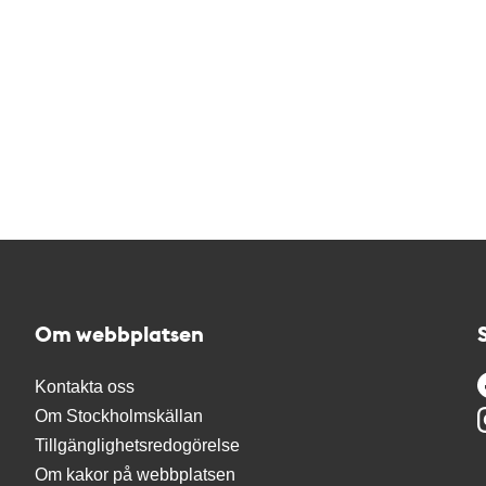
Om webbplatsen
Kontakta oss
Om Stockholmskällan
Tillgänglighetsredogörelse
Om kakor på webbplatsen