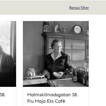
Rensa filter
38.
Malmskillnadsgatan 38.
Fru Maja Eks Café