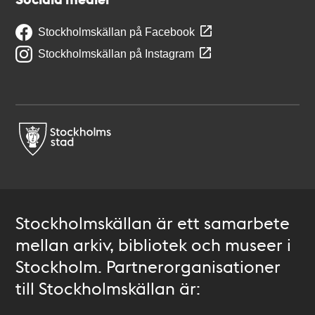
Stockholmskällan på Facebook
Stockholmskällan på Instagram
Stockholmskällan är ett samarbete
mellan arkiv, bibliotek och museer i
Stockholm. Partnerorganisationer
till Stockholmskällan är: