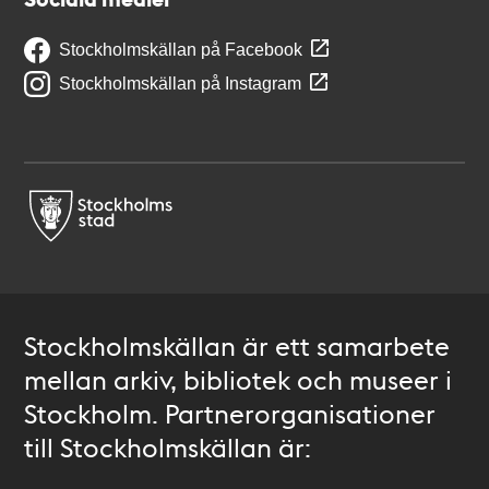
Stockholmskällan på Facebook
Stockholmskällan på Instagram
Stockholmskällan är ett samarbete
mellan arkiv, bibliotek och museer i
Stockholm. Partnerorganisationer
till Stockholmskällan är: