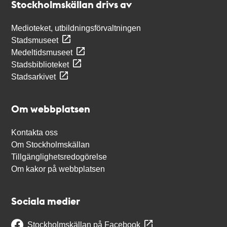
Stockholmskällan drivs av
Medioteket, utbildningsförvaltningen
Stadsmuseet
Medeltidsmuseet
Stadsbiblioteket
Stadsarkivet
Om webbplatsen
Kontakta oss
Om Stockholmskällan
Tillgänglighetsredogörelse
Om kakor på webbplatsen
Sociala medier
Stockholmskällan på Facebook