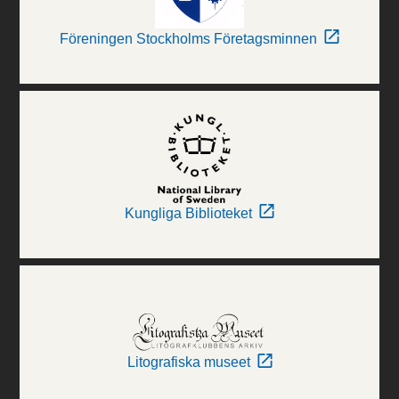
Föreningen Stockholms Företagsminnen
Kungliga Biblioteket
Litografiska museet