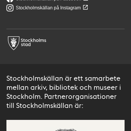
Stockholmskällan på Instagram
Stockholmskällan är ett samarbete
mellan arkiv, bibliotek och museer i
Stockholm. Partnerorganisationer
till Stockholmskällan är: