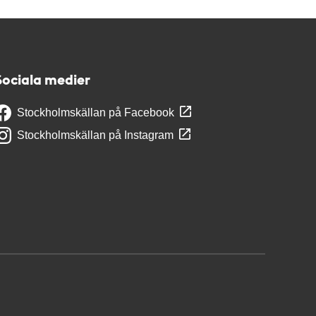
Sociala medier
Stockholmskällan på Facebook
Stockholmskällan på Instagram