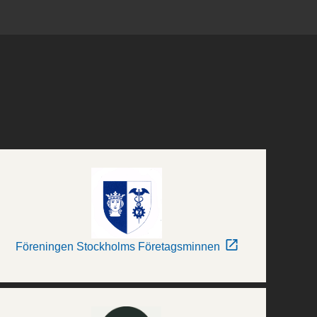
Föreningen Stockholms Företagsminnen