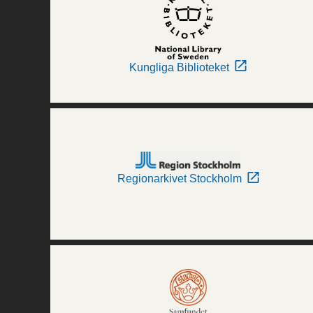
Kungliga Biblioteket
Regionarkivet Stockholm