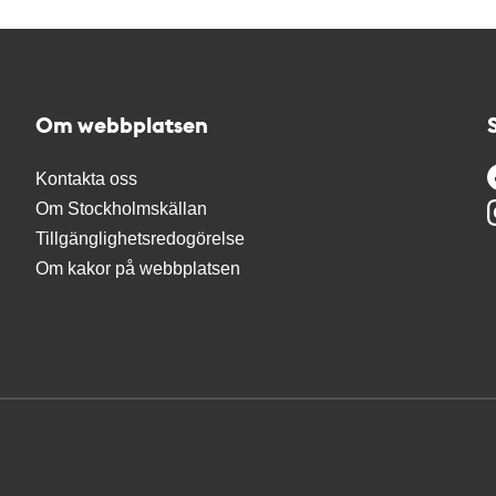
Om webbplatsen
Kontakta oss
Om Stockholmskällan
Tillgänglighetsredogörelse
Om kakor på webbplatsen