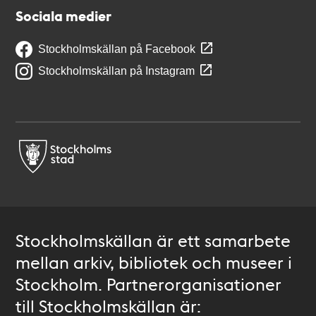
Sociala medier
Stockholmskällan på Facebook
Stockholmskällan på Instagram
Stockholmskällan är ett samarbete
mellan arkiv, bibliotek och museer i
Stockholm. Partnerorganisationer
till Stockholmskällan är: