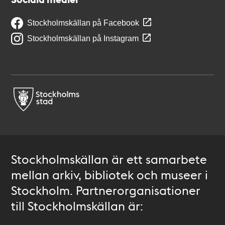
Stockholmskällan på Facebook
Stockholmskällan på Instagram
Stockholmskällan är ett samarbete
mellan arkiv, bibliotek och museer i
Stockholm. Partnerorganisationer
till Stockholmskällan är: