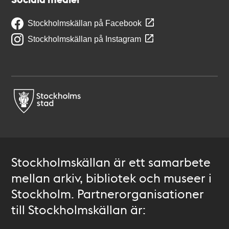
Stockholmskällan på Facebook
Stockholmskällan på Instagram
Stockholmskällan är ett samarbete
mellan arkiv, bibliotek och museer i
Stockholm. Partnerorganisationer
till Stockholmskällan är: