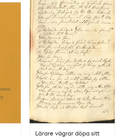
Lärare vägrar döpa sitt