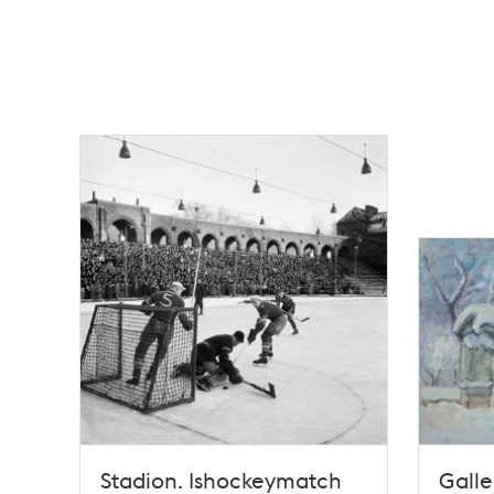
Stadion. Ishockeymatch
Galle