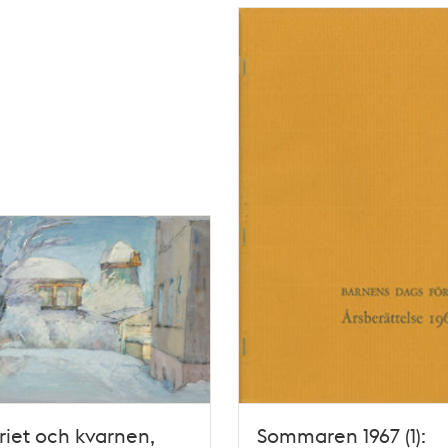
riet och kvarnen,
Sommaren 1967 (1):