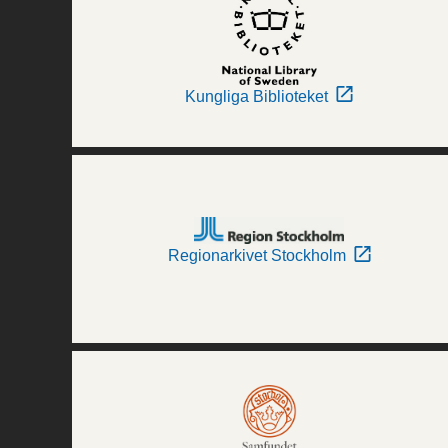
Kungliga Biblioteket
Regionarkivet Stockholm