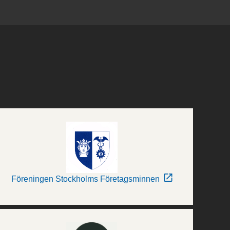
Föreningen Stockholms Företagsminnen