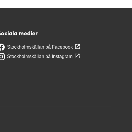
Sociala medier
Stockholmskällan på Facebook
Stockholmskällan på Instagram