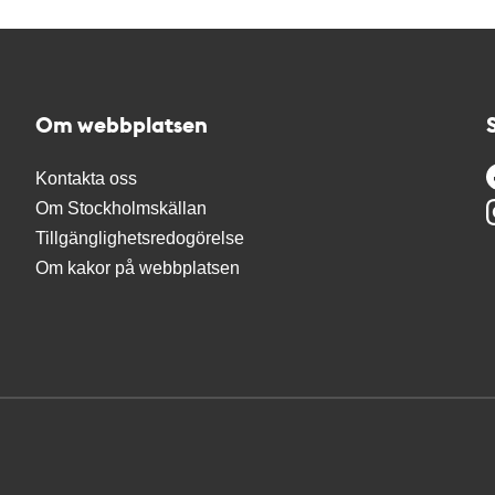
Om webbplatsen
Kontakta oss
Om Stockholmskällan
Tillgänglighetsredogörelse
Om kakor på webbplatsen