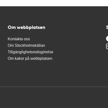
Om webbplatsen
Kontakta oss
Om Stockholmskällan
Tillgänglighetsredogörelse
Om kakor på webbplatsen