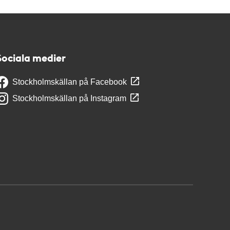
Sociala medier
Stockholmskällan på Facebook
Stockholmskällan på Instagram