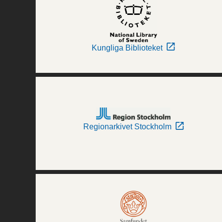
Kungliga Biblioteket
Regionarkivet Stockholm