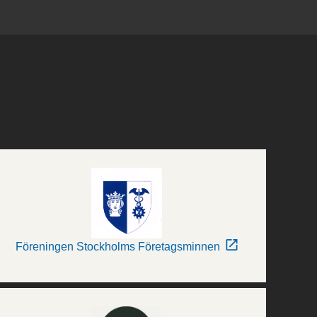
Föreningen Stockholms Företagsminnen