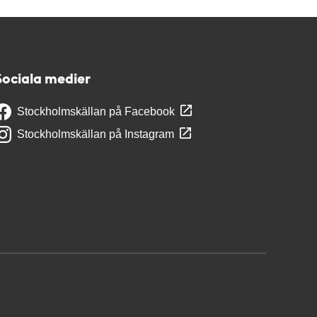
Sociala medier
Stockholmskällan på Facebook
Stockholmskällan på Instagram