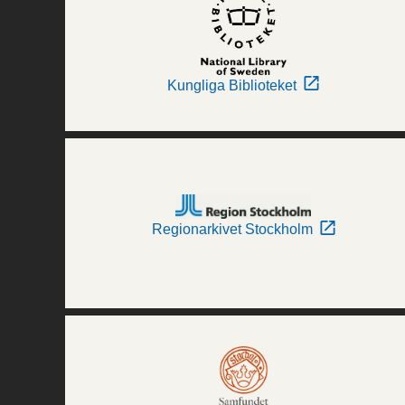
Kungliga Biblioteket
Regionarkivet Stockholm