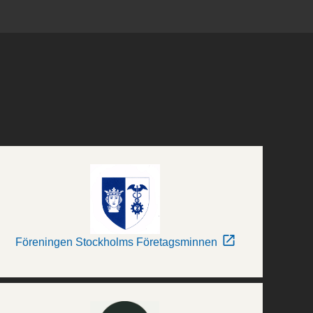
Föreningen Stockholms Företagsminnen