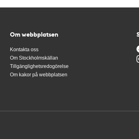
Om webbplatsen
Kontakta oss
Om Stockholmskällan
Tillgänglighetsredogörelse
Om kakor på webbplatsen