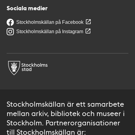
Sociala medier
Stockholmskällan på Facebook
Stockholmskällan på Instagram
Stockholmskällan är ett samarbete
mellan arkiv, bibliotek och museer i
Stockholm. Partnerorganisationer
till Stockholmskällan är: