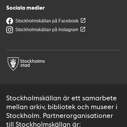
Sociala medier
Stockholmskällan på Facebook
Stockholmskällan på Instagram
Stockholmskällan är ett samarbete
mellan arkiv, bibliotek och museer i
Stockholm. Partnerorganisationer
till Stockholmskällan är: