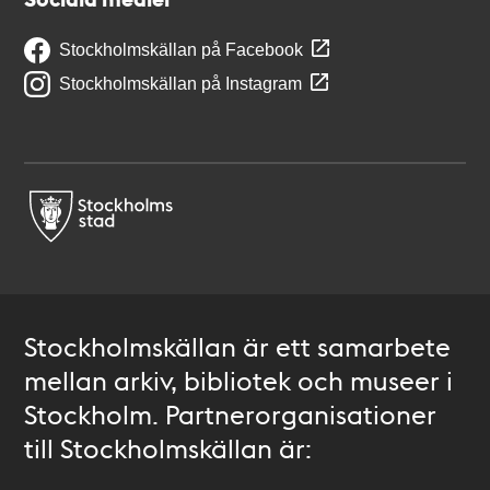
Stockholmskällan på Facebook
Stockholmskällan på Instagram
Stockholmskällan är ett samarbete
mellan arkiv, bibliotek och museer i
Stockholm. Partnerorganisationer
till Stockholmskällan är: