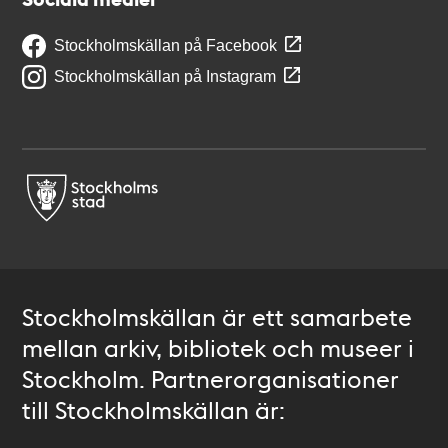
Stockholmskällan på Facebook
Stockholmskällan på Instagram
Stockholmskällan är ett samarbete
mellan arkiv, bibliotek och museer i
Stockholm. Partnerorganisationer
till Stockholmskällan är: