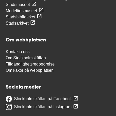
Stadsmuseet
Medeltidsmuseet
Stadsbiblioteket
Stadsarkivet
Om webbplatsen
Kontakta oss
Om Stockholmskällan
Tillgänglighetsredogörelse
Om kakor på webbplatsen
Sociala medier
Stockholmskällan på Facebook
Stockholmskällan på Instagram