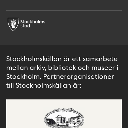
Stockholmskällan är ett samarbete
mellan arkiv, bibliotek och museer i
Stockholm. Partnerorganisationer
till Stockholmskällan är: