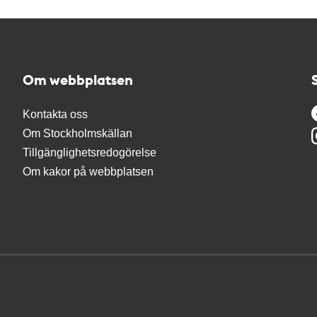
Om webbplatsen
Kontakta oss
Om Stockholmskällan
Tillgänglighetsredogörelse
Om kakor på webbplatsen