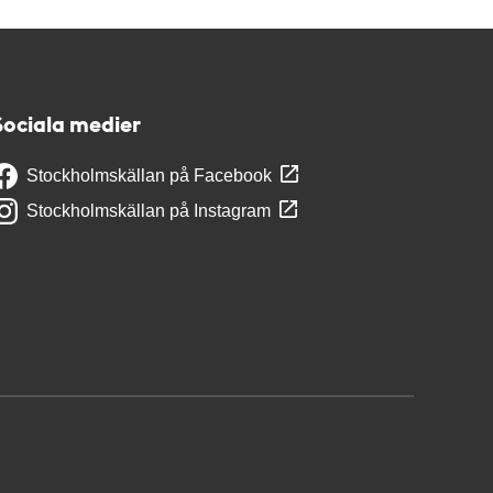
Sociala medier
Stockholmskällan på Facebook
Stockholmskällan på Instagram