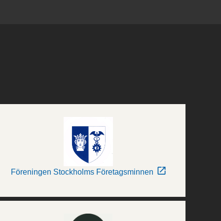
Föreningen Stockholms Företagsminnen