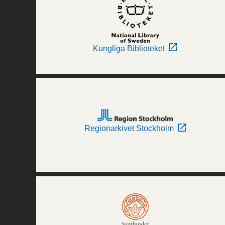
Kungliga Biblioteket
Regionarkivet Stockholm