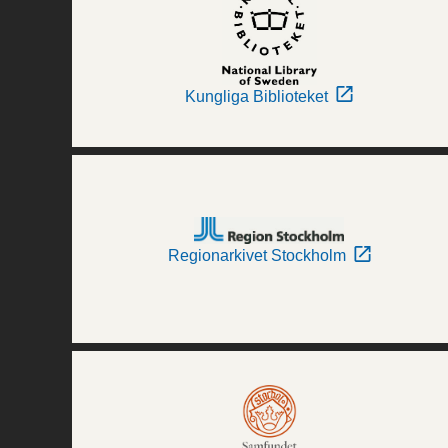
Kungliga Biblioteket
Regionarkivet Stockholm