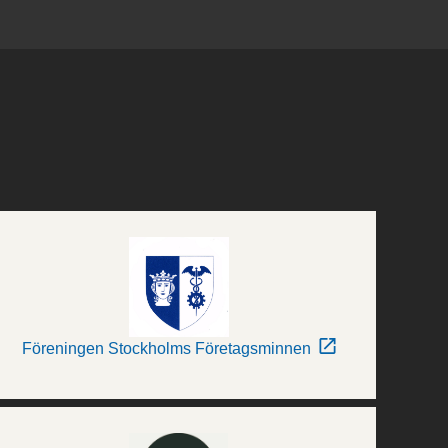
Föreningen Stockholms Företagsminnen