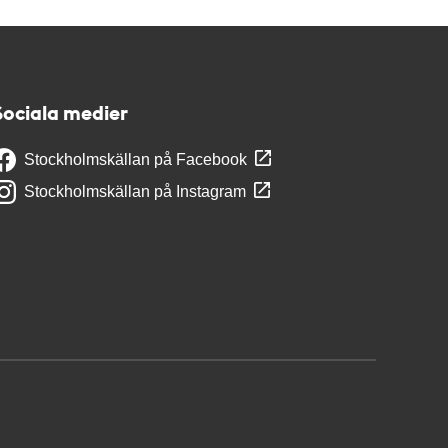
Sociala medier
Stockholmskällan på Facebook
Stockholmskällan på Instagram