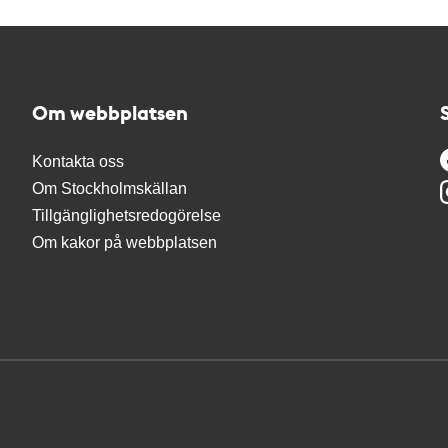
Om webbplatsen
Kontakta oss
Om Stockholmskällan
Tillgänglighetsredogörelse
Om kakor på webbplatsen