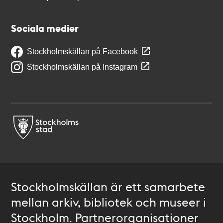
Sociala medier
Stockholmskällan på Facebook
Stockholmskällan på Instagram
Stockholmskällan är ett samarbete
mellan arkiv, bibliotek och museer i
Stockholm. Partnerorganisationer