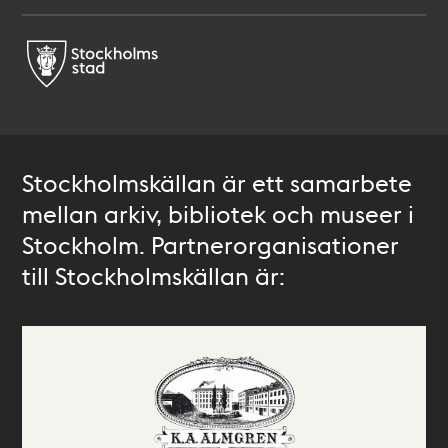
Stockholmskällan är ett samarbete
mellan arkiv, bibliotek och museer i
Stockholm. Partnerorganisationer
till Stockholmskällan är: