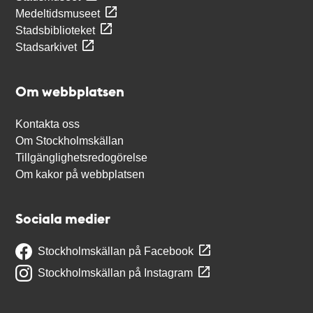
Medeltidsmuseet
Stadsbiblioteket
Stadsarkivet
Om webbplatsen
Kontakta oss
Om Stockholmskällan
Tillgänglighetsredogörelse
Om kakor på webbplatsen
Sociala medier
Stockholmskällan på Facebook
Stockholmskällan på Instagram