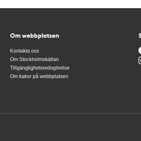
Om webbplatsen
Kontakta oss
Om Stockholmskällan
Tillgänglighetsredogörelse
Om kakor på webbplatsen