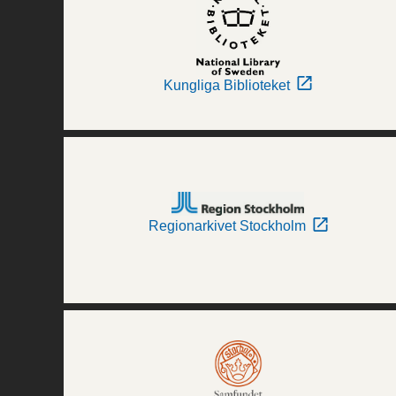
Kungliga Biblioteket
Regionarkivet Stockholm