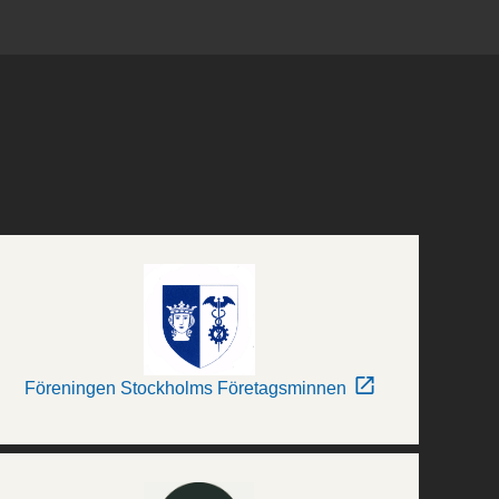
Föreningen Stockholms Företagsminnen