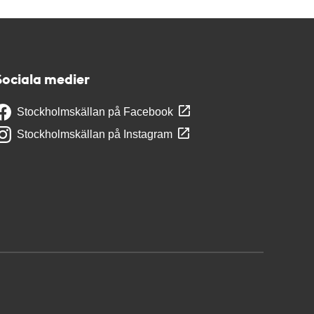
Sociala medier
Stockholmskällan på Facebook
Stockholmskällan på Instagram