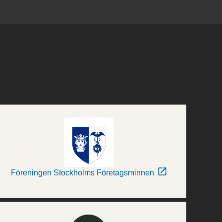
Föreningen Stockholms Företagsminnen