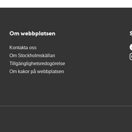
Om webbplatsen
Kontakta oss
Om Stockholmskällan
Tillgänglighetsredogörelse
Om kakor på webbplatsen