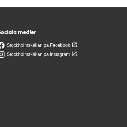
Sociala medier
Stockholmskällan på Facebook
Stockholmskällan på Instagram