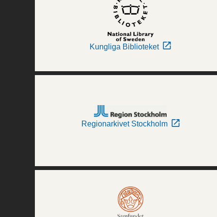
Kungliga Biblioteket
Regionarkivet Stockholm