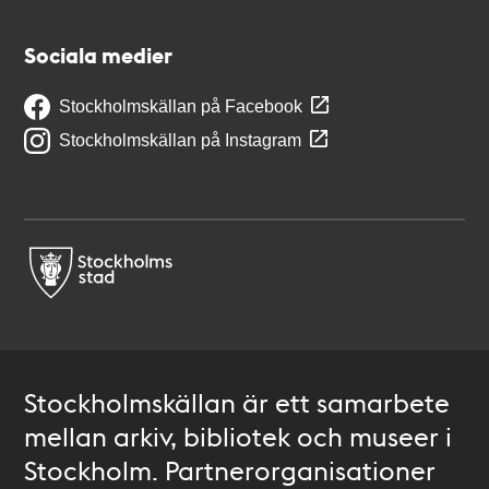
Sociala medier
Stockholmskällan på Facebook
Stockholmskällan på Instagram
Stockholmskällan är ett samarbete
mellan arkiv, bibliotek och museer i
Stockholm. Partnerorganisationer